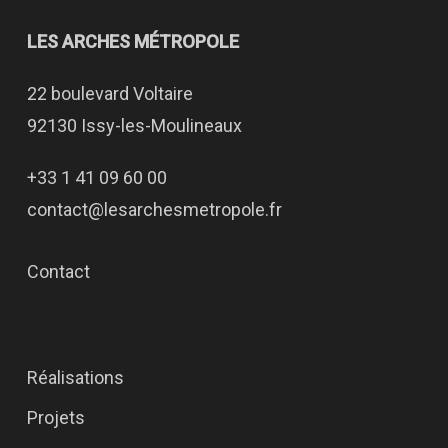
LES ARCHES MÉTROPOLE
22 boulevard Voltaire
92130 Issy-les-Moulineaux
+33 1 41 09 60 00
contact@lesarchesmetropole.fr
Contact
Réalisations
Projets