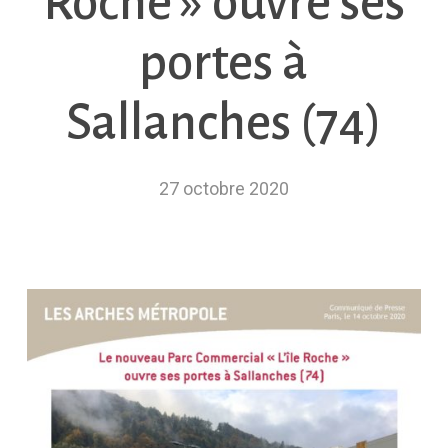
Roche » ouvre ses
portes à
Sallanches (74)
27 octobre 2020