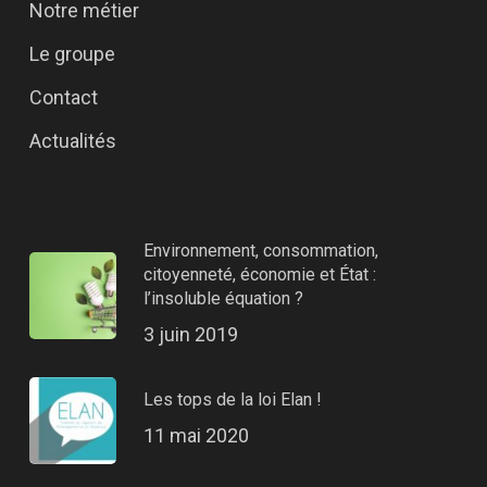
Notre métier
Le groupe
Contact
Actualités
Environnement, consommation,
citoyenneté, économie et État :
l’insoluble équation ?
3 juin 2019
Les tops de la loi Elan !
11 mai 2020