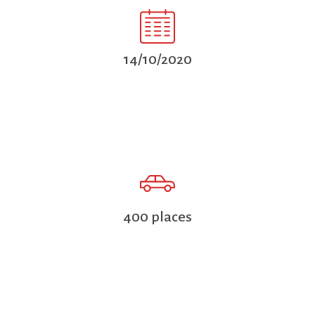
14/10/2020
400 places