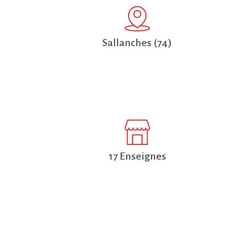
Sallanches (74)
17 Enseignes