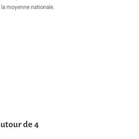
la moyenne nationale.
autour de 4