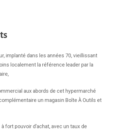
ts
r, implanté dans les années 70, vieillissant
ns localement la référence leader par la
aire,
mmercial aux abords de cet hypermarché
omplémentaire un magasin Boîte À Outils et
à fort pouvoir d’achat, avec un taux de