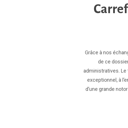
Carref
Grâce à nos échan
de ce dossier
administratives. Le
exceptionnel, à l’
d’une grande notor