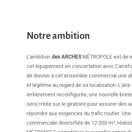
Notre ambition
L’ambition
des ARCHES
MÉTROPOLE est de m
cet équipement en concertation avec Carrefour
de donner à cet ensemble commercial une di
et légitime au regard de sa localisation. L’ai
entièrement reconfigurée, une nouvelle brete
sera créée sur le giratoire pour assurer des a
répondre aux exigences du trafic routier. Une
commerciale diversifiée de 12 000 m², réalis