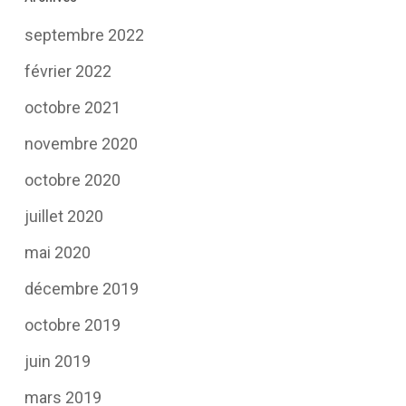
septembre 2022
février 2022
octobre 2021
novembre 2020
octobre 2020
juillet 2020
mai 2020
décembre 2019
octobre 2019
juin 2019
mars 2019