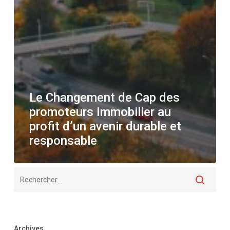
Le Changement de Cap des
promoteurs Immobilier au
profit d’un avenir durable et
responsable
Archives