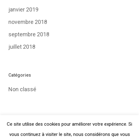
janvier 2019
novembre 2018
septembre 2018
juillet 2018
Catégories
Non classé
Articles populaires
Ce site utilise des cookies pour améliorer votre expérience. Si
vous continuez à visiter le site, nous considérons que vous